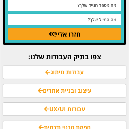
חזרו אליי!
צפו בתיק העבודות שלנו:
עבודות מיתוג
עיצוב ובניית אתרים
עבודות UX/UI
הפקת סרטי תדמית