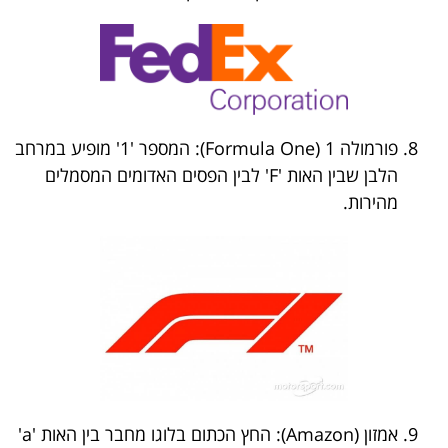
פורמולה 1 (Formula One): המספר '1' מופיע במרחב
הלבן שבין האות 'F' לבין הפסים האדומים המסמלים
מהירות.
אמזון (Amazon): החץ הכתום בלוגו מחבר בין האות 'a'