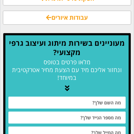
עבודות איורים
מעוניינים בשירות מיתוג ועיצוב גרפי
מקצועי?
מלאו פרטים בטופס
ונחזור אליכם מיד עם הצעת מחיר אטרקטיבית
במיוחד!