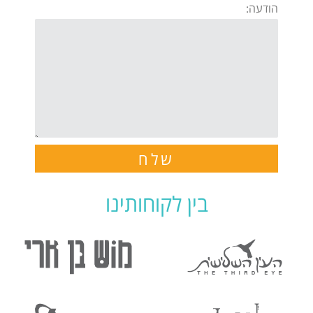
הודעה:
שלח
בין לקוחותינו