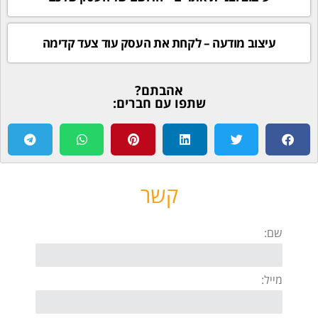
עיצוב מודעה – לקחת את העסק עוד צעד קדימה
אהבתם?
שתפו עם חברים:
קשר
שם:
מייל: