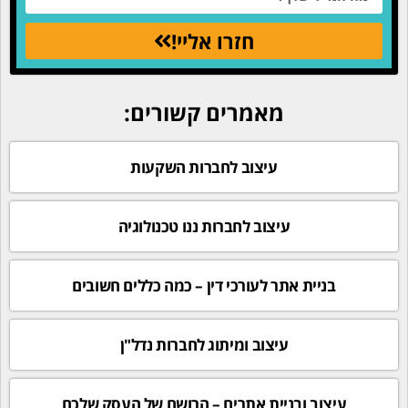
חזרו אליי!
מאמרים קשורים:
עיצוב לחברות השקעות
עיצוב לחברות ננו טכנולוגיה
בניית אתר לעורכי דין – כמה כללים חשובים
עיצוב ומיתוג לחברות נדל"ן
עיצוב ובניית אתרים – הרושם של העסק שלכם