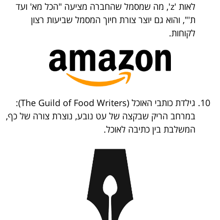
לאות 'z', מה שמסמל שהחברה מציעה "הכל מא' ועד
ת'", והוא גם יוצר צורת חיוך המסמל שביעות רצון
לקוחות.
גילדת כותבי האוכל (The Guild of Food Writers):
במרחב הריק שבקצה של עט נובע, נוצרת צורה של כף,
המשלבת בין כתיבה לאוכל.