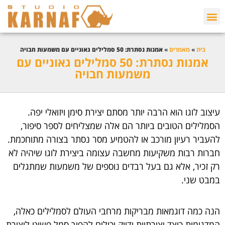
בית
»
מאמרים
»
אמנות נסתרת: 50 סמלילים גאוניים עם משמעות חבויה
אמנות נסתרת: 50 סמלילים גאוניים עם
משמעות חבויה
עיצוב לוגו הוא הרבה יותר מסתם יצירת סימן ויזואלי יפה.
הסמלילים הטובים ביותר הם אלה שמצליחים לספר סיפור,
להעביר רעיון מורכב או להטמיע מסר נסתר בצורה מתוחכמת.
חברות רבות משקיעות מחשבה עצומה ביצירת לוגו שיהיה לא
רק זכיר, אלא גם בעל רבדים נוספים של משמעות שמתגלים
במבט שני.
הנה כמה דוגמאות מבריקות מרחבי העולם לסמלילים כאלה,
המדגימות כיצד יצירתיות ודיוק יכולים להפוך סמל פשוט ליצירת