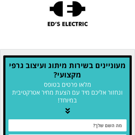
מעוניינים בשירות מיתוג ועיצוב גרפי
מקצועי?
מלאו פרטים בטופס
ונחזור אליכם מיד עם הצעת מחיר אטרקטיבית
במיוחד!