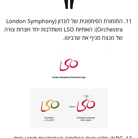
התזמורת הסימפונית של לונדון (London Symphony
Orchestra): האותיות LSO משתלבות יחד ויוצרות צורה
של מנצח מניף את שרביטו.