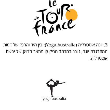
3. יוגה אוסטרליה (Yoga Australia): בין היד והרגל של דמות
המתרגלת יוגה, נוצר במרחב הריק קו מתאר מדויק של יבשת
אוסטרליה.