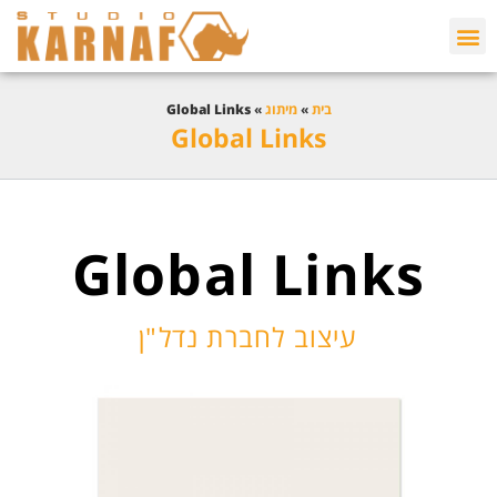
בית
»
מיתוג
»
Global Links
Global Links
Global Links
עיצוב לחברת נדל"ן