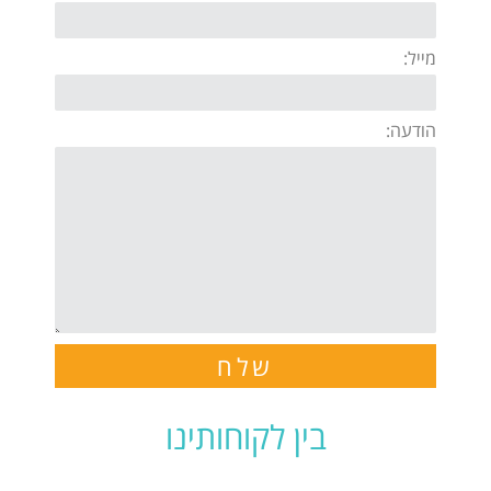
מייל:
הודעה:
שלח
בין לקוחותינו